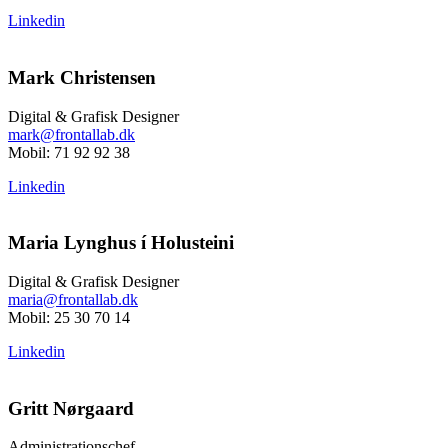
Linkedin
Mark Christensen
Digital & Grafisk Designer
mark@frontallab.dk
Mobil:
71 92 92 38
Linkedin
Maria Lynghus í Holusteini
Digital & Grafisk Designer
maria@frontallab.dk
Mobil:
25 30 70 14
Linkedin
Gritt Nørgaard
Administrationschef